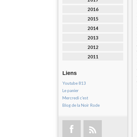
2016
2015
2014
2013
2012
2011
Liens
Youtube 813
Le panier
Mercredi c'est
Blog de la Noir Rode