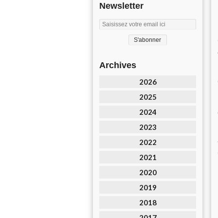
Newsletter
Archives
2026
2025
2024
2023
2022
2021
2020
2019
2018
2017