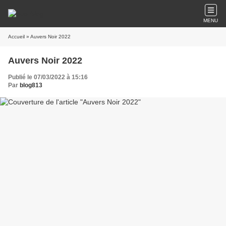
MENU
Accueil
» Auvers Noir 2022
Auvers Noir 2022
Publié le 07/03/2022 à 15:16
Par
blog813