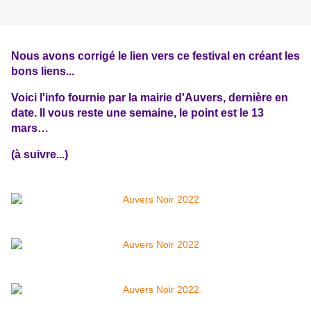
Nous avons corrigé le lien vers ce festival en créant les
bons liens...
Voici l'info fournie par la mairie d'Auvers, dernière en
date. Il vous reste une semaine, le point est le 13
mars…
(à suivre...)