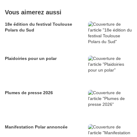
Vous aimerez aussi
18e édition du festival Toulouse
Polars du Sud
Plaidoiries pour un polar
Plumes de presse 2026
Manifestation Polar annoncée