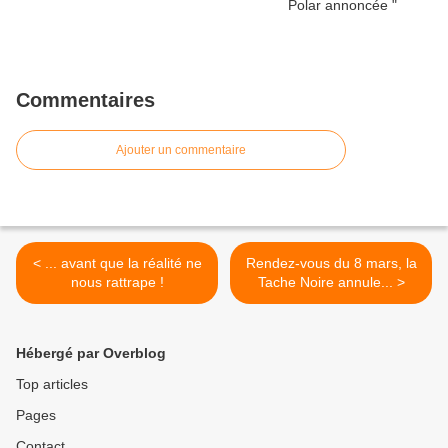
Commentaires
Ajouter un commentaire
< ... avant que la réalité ne
Rendez-vous du 8 mars, la
nous rattrape !
Tache Noire annule... >
Hébergé par Overblog
Top articles
Pages
Contact