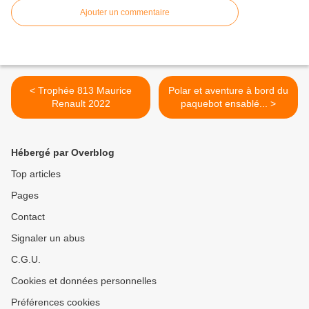
Ajouter un commentaire
< Trophée 813 Maurice
Polar et aventure à bord du
Renault 2022
paquebot ensablé... >
Hébergé par Overblog
Top articles
Pages
Contact
Signaler un abus
C.G.U.
Cookies et données personnelles
Préférences cookies