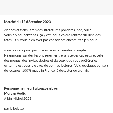
Marché du 12 décembre 2023
Ziennes et ziens, amis des littératures policières, bonjour !
Vous n’y couperez pas, ça y est, nous voici à l’entrée du rush des
fêtes. Et si vous n’en avez pas conscience encore, tan pis pour
vous, ce sera pire quand vous vous en rendrez compte.
Néanmoins, garder l’esprit serein entre la liste des cadeaux et celle
des menus, des invités désirés et de ceux que vous préféreriez
éviter… c’est possible avec de bonnes lectures. Voici quelques conseils
de lectures, 100% made in France, à déguster ou à offrir.
Personne ne meurt à Longyearbyen
Morgan Audic
Albin Michel 2023
par la belette