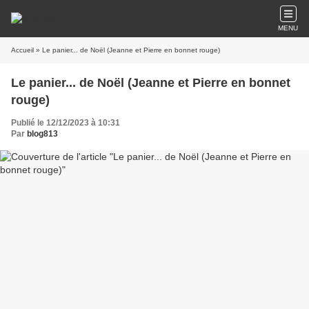
MENU
Accueil
» Le panier... de Noël (Jeanne et Pierre en bonnet rouge)
Le panier... de Noël (Jeanne et Pierre en bonnet
rouge)
Publié le 12/12/2023 à 10:31
Par
blog813