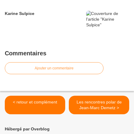
Karine Sulpice
Commentaires
Ajouter un commentaire
< retour et complément
Les rencontres polar de
Jean-Marc Demetz >
Hébergé par Overblog