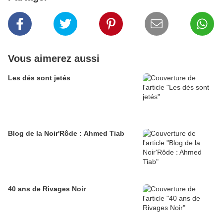
Vous aimerez aussi
Les dés sont jetés
Blog de la Noir'Rôde : Ahmed Tiab
40 ans de Rivages Noir