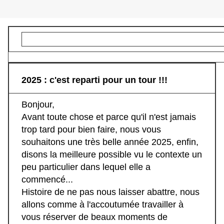
2025 : c'est reparti pour un tour !!!
Bonjour,
Avant toute chose et parce qu'il n'est jamais
trop tard pour bien faire, nous vous
souhaitons une très belle année 2025, enfin,
disons la meilleure possible vu le contexte un
peu particulier dans lequel elle a
commencé...
Histoire de ne pas nous laisser abattre, nous
allons comme à l'accoutumée travailler à
vous réserver de beaux moments de