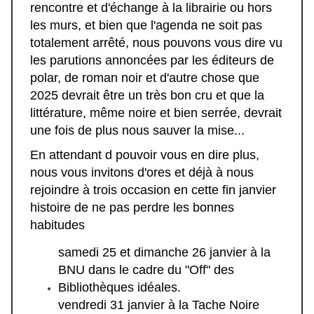
rencontre et d'échange à la librairie ou hors
les murs, et bien que l'agenda ne soit pas
totalement arrêté, nous pouvons vous dire vu
les parutions annoncées par les éditeurs de
polar, de roman noir et d'autre chose que
2025 devrait être un très bon cru et que la
littérature, même noire et bien serrée, devrait
une fois de plus nous sauver la mise...
En attendant d pouvoir vous en dire plus,
nous vous invitons d'ores et déjà à nous
rejoindre à trois occasion en cette fin janvier
histoire de ne pas perdre les bonnes
habitudes
samedi 25 et dimanche 26 janvier à la
BNU dans le cadre du "Off" des
Bibliothèques idéales.
vendredi 31 janvier à la Tache Noire