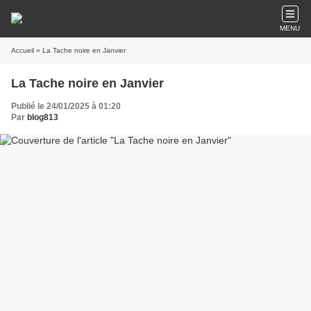
MENU
Accueil
» La Tache noire en Janvier
La Tache noire en Janvier
Publié le 24/01/2025 à 01:20
Par
blog813