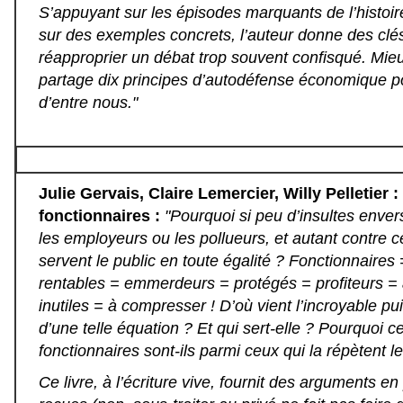
S’appuyant sur les épisodes marquants de l’histoir
sur des exemples concrets, l’auteur donne des clé
réapproprier un débat trop souvent confisqué. Mieu
partage dix principes d’autodéfense économique p
d’entre nous."
Julie Gervais, Claire Lemercier, Willy Pelletier 
fonctionnaires :
"Pourquoi si peu d’insultes envers
les employeurs ou les pollueurs, et autant contre c
servent le public en toute égalité ? Fonctionnaires
rentables = emmerdeurs = protégés = profiteurs =
inutiles = à compresser ! D’où vient l’incroyable p
d’une telle équation ? Et qui sert-elle ? Pourquoi c
fonctionnaires sont-ils parmi ceux qui la répètent l
Ce livre, à l’écriture vive, fournit des arguments en