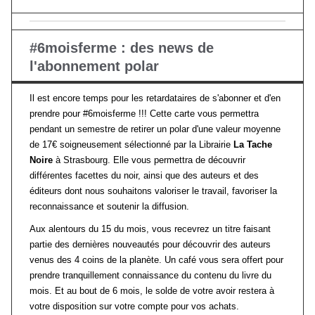
#6moisferme : des news de
l'abonnement polar
Il est encore temps pour les retardataires de s'abonner et d'en
prendre pour #6moisferme !!! Cette carte vous permettra
pendant un semestre de retirer un polar d'une valeur moyenne
de 17€ soigneusement sélectionné par la Librairie
La Tache
Noire
à Strasbourg. Elle vous permettra de découvrir
différentes facettes du noir, ainsi que des auteurs et des
éditeurs dont nous souhaitons valoriser le travail, favoriser la
reconnaissance et soutenir la diffusion.
Aux alentours du 15 du mois, vous recevrez un titre faisant
partie des dernières nouveautés pour découvrir des auteurs
venus des 4 coins de la planète. Un café vous sera offert pour
prendre tranquillement connaissance du contenu du livre du
mois. Et au bout de 6 mois, le solde de votre avoir restera à
votre disposition sur votre compte pour vos achats.