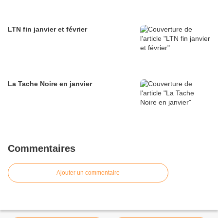
LTN fin janvier et février
La Tache Noire en janvier
Commentaires
Ajouter un commentaire