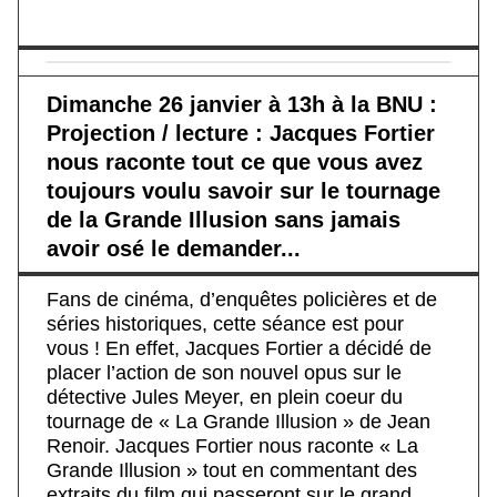
Dimanche 26 janvier à 13h à la BNU :
Projection / lecture : Jacques Fortier
nous raconte tout ce que vous avez
toujours voulu savoir sur le tournage
de la Grande Illusion sans jamais
avoir osé le demander...
Fans de cinéma, d’enquêtes policières et de
séries historiques, cette séance est pour
vous ! En effet, Jacques Fortier a décidé de
placer l’action de son nouvel opus sur le
détective Jules Meyer, en plein coeur du
tournage de « La Grande Illusion » de Jean
Renoir. Jacques Fortier nous raconte « La
Grande Illusion » tout en commentant des
extraits du film qui passeront sur le grand