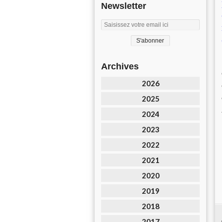
Newsletter
Archives
2026
2025
2024
2023
2022
2021
2020
2019
2018
2017