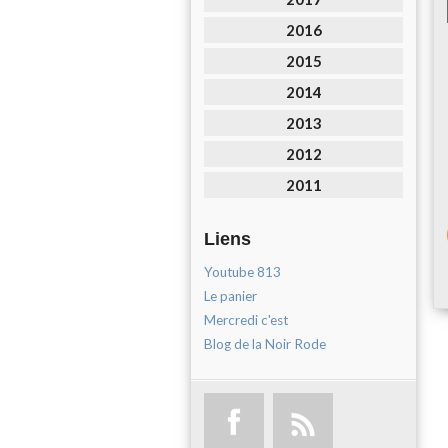
2016
2015
2014
2013
2012
2011
Liens
Youtube 813
Le panier
Mercredi c'est
Blog de la Noir Rode