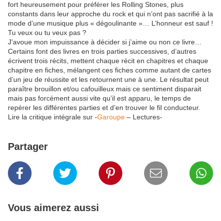
fort heureusement pour préférer les Rolling Stones, plus
constants dans leur approche du rock et qui n’ont pas sacrifié à la
mode d’une musique plus « dégoulinante »… L’honneur est sauf !
Tu veux ou tu veux pas ?
J’avoue mon impuissance à décider si j’aime ou non ce livre…
Certains font des livres en trois parties successives, d’autres
écrivent trois récits, mettent chaque récit en chapitres et chaque
chapitre en fiches, mélangent ces fiches comme autant de cartes
d’un jeu de réussite et les retournent une à une. Le résultat peut
paraître brouillon et/ou cafouilleux mais ce sentiment disparait
mais pas forcément aussi vite qu’il est apparu, le temps de
repérer les différentes parties et d’en trouver le fil conducteur.
Lire la critique intégrale sur -
Garoupe
– Lectures-
Partager
Vous aimerez aussi