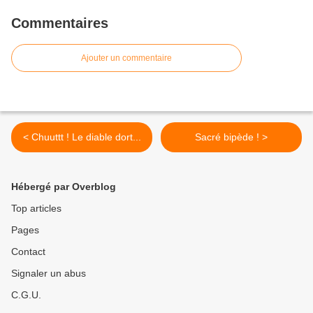
Commentaires
Ajouter un commentaire
< Chuuttt ! Le diable dort...
Sacré bipède ! >
Hébergé par Overblog
Top articles
Pages
Contact
Signaler un abus
C.G.U.