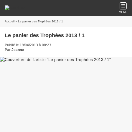
MENU
Accueil
» Le panier des Trophées 2013 / 1
Le panier des Trophées 2013 / 1
Publié le 19/04/2013 à 08:23
Par
Jeanne