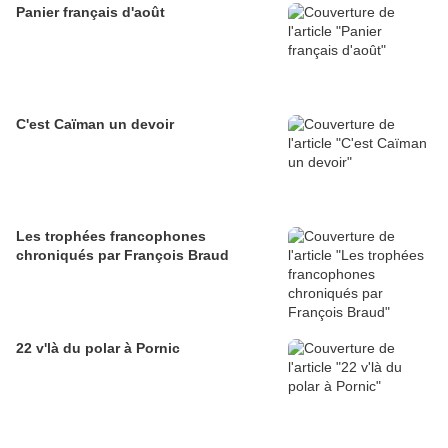
Panier français d'août
C'est Caïman un devoir
Les trophées francophones
chroniqués par François Braud
22 v'là du polar à Pornic