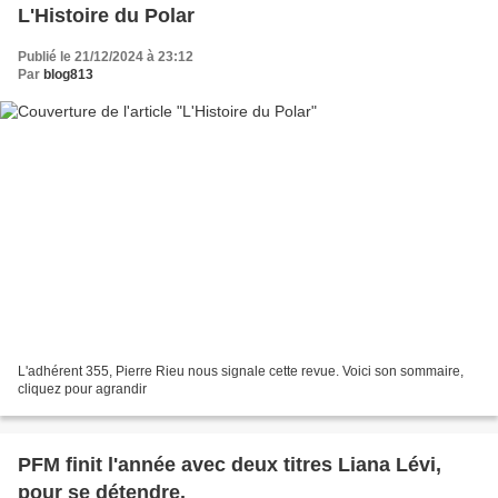
L'Histoire du Polar
Publié le 21/12/2024 à 23:12
Par
blog813
L'adhérent 355, Pierre Rieu nous signale cette revue. Voici son sommaire,
cliquez pour agrandir
PFM finit l'année avec deux titres Liana Lévi,
pour se détendre.