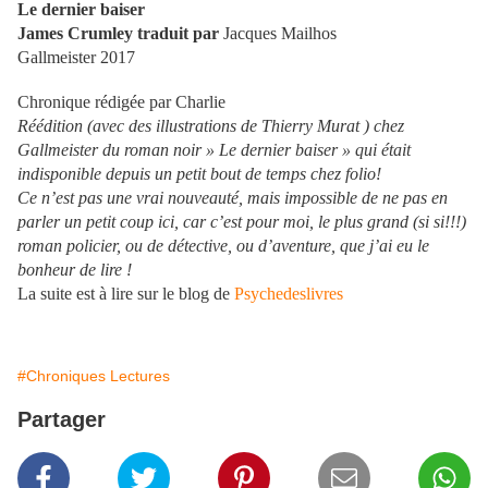
Le dernier baiser
James Crumley traduit par
Jacques Mailhos
Gallmeister 2017
Chronique rédigée par Charlie
Réédition (avec des illustrations de Thierry Murat ) chez
Gallmeister du roman noir » Le dernier baiser » qui était
indisponible depuis un petit bout de temps chez folio!
Ce n’est pas une vrai nouveauté, mais impossible de ne pas en
parler un petit coup ici, car c’est pour moi, le plus grand (si si!!!)
roman policier, ou de détective, ou d’aventure, que j’ai eu le
bonheur de lire !
La suite est à lire sur le blog de
Psychedeslivres
#Chroniques Lectures
Partager