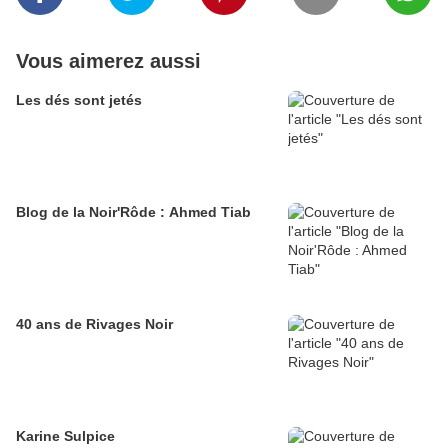
Vous aimerez aussi
Les dés sont jetés
Blog de la Noir'Rôde : Ahmed Tiab
40 ans de Rivages Noir
Karine Sulpice