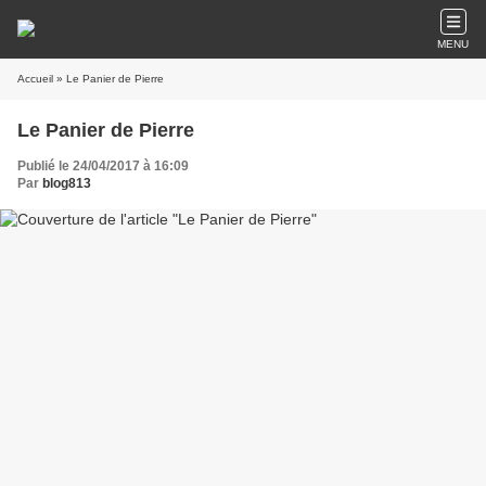
MENU
Accueil
» Le Panier de Pierre
Le Panier de Pierre
Publié le 24/04/2017 à 16:09
Par
blog813