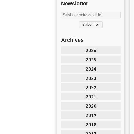
Newsletter
Archives
2026
2025
2024
2023
2022
2021
2020
2019
2018
2017