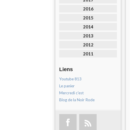
2016
2015
2014
2013
2012
2011
Liens
Youtube 813
Le panier
Mercredi c'est
Blog de la Noir Rode