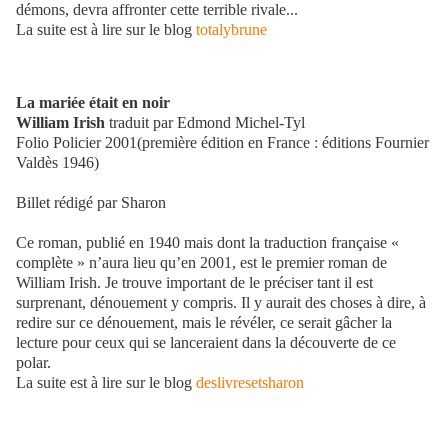
démons, devra affronter cette terrible rivale...
La suite est à lire sur le blog
totalybrune
La mariée était en noir
William Irish
traduit par Edmond Michel-Tyl
Folio Policier 2001(première édition en France : éditions Fournier
Valdès 1946)
Billet rédigé par Sharon
Ce roman, publié en 1940 mais dont la traduction française «
complète » n’aura lieu qu’en 2001, est le premier roman de
William Irish. Je trouve important de le préciser tant il est
surprenant, dénouement y compris. Il y aurait des choses à dire, à
redire sur ce dénouement, mais le révéler, ce serait gâcher la
lecture pour ceux qui se lanceraient dans la découverte de ce
polar.
La suite est à lire sur le blog
deslivresetsharon