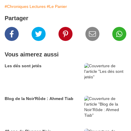
#Chroniques Lectures
#Le Panier
Partager
Vous aimerez aussi
Les dés sont jetés
Blog de la Noir'Rôde : Ahmed Tiab