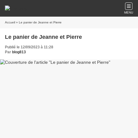
MENU
Accueil
» Le panier de Jeanne et Pierre
Le panier de Jeanne et Pierre
Publié le 12/09/2023 à 11:28
Par
blog813