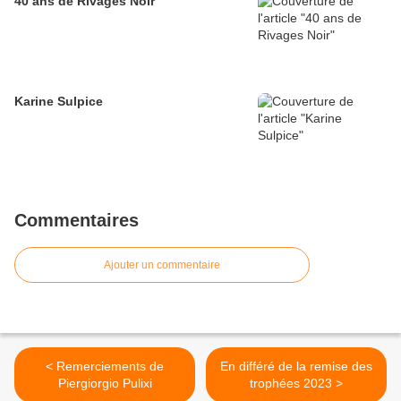
40 ans de Rivages Noir
Karine Sulpice
Commentaires
Ajouter un commentaire
< Remerciements de
En différé de la remise des
Piergiorgio Pulixi
trophées 2023 >