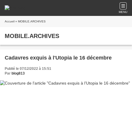
MENU
Accueil
» MOBILE.ARCHIVES
MOBILE.ARCHIVES
Cadavres exquis à l'Utopia le 16 décembre
Publié le 07/12/2022 à 15:51
Par
blog813