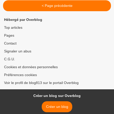
< Page précédente
Hébergé par Overblog
Top articles
Pages
Contact
Signaler un abus
C.G.U.
Cookies et données personnelles
Préférences cookies
Voir le profil de blog813 sur le portail Overblog
Créer un blog sur Overblog
Créer un blog