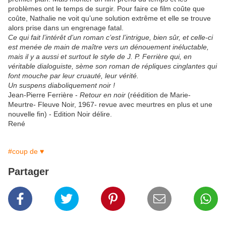
problèmes ont le temps de surgir. Pour faire ce film coûte que
coûte, Nathalie ne voit qu’une solution extrême et elle se trouve
alors prise dans un engrenage fatal.
Ce qui fait l’intérêt d’un roman c’est l’intrigue, bien sûr, et celle-ci
est menée de main de maître vers un dénouement inéluctable,
mais il y a aussi et surtout le style de J. P. Ferrière qui, en
véritable dialoguiste, sème son roman de répliques cinglantes qui
font mouche par leur cruauté, leur vérité.
Un suspens diaboliquement noir !
Jean-Pierre Ferrière -
Retour en noir
(réédition de Marie-
Meurtre- Fleuve Noir, 1967- revue avec meurtres en plus et une
nouvelle fin) - Edition Noir délire.
René
#coup de ♥
Partager