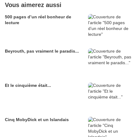
Vous aimerez aussi
500 pages d’un réel bonheur de
lecture
Beyrouth, pas vraiment le paradis...
Et le cinquième était...
Cinq MobyDick et un Islandais