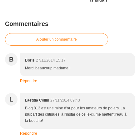
Commentaires
Ajouter un commentaire
B
Boris
27/11/2014 15:17
Merci beaucoup madame !
Répondre
L
Laetitia Collin
27/11/2014 09:43
Blog 813 est une mine d'or pour les amateurs de polars. La
plupart des critiques, à l'instar de celle-ci, me mettent l'eau à
la bouche!
Répondre