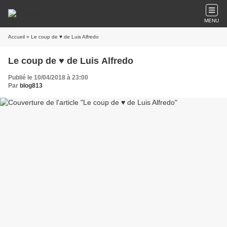
MENU
Accueil
» Le coup de ♥ de Luis Alfredo
Le coup de ♥ de Luis Alfredo
Publié le 10/04/2018 à 23:00
Par
blog813