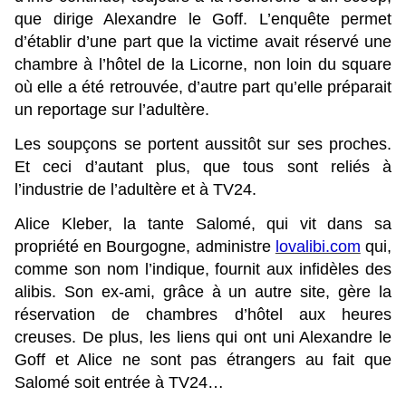
que dirige Alexandre le Goff. L’enquête permet
d’établir d’une part que la victime avait réservé une
chambre à l’hôtel de la Licorne, non loin du square
où elle a été retrouvée, d’autre part qu’elle préparait
un reportage sur l’adultère.
Les soupçons se portent aussitôt sur ses proches.
Et ceci d’autant plus, que tous sont reliés à
l’industrie de l’adultère et à TV24.
Alice Kleber, la tante Salomé, qui vit dans sa
propriété en Bourgogne, administre
lovalibi.com
qui,
comme son nom l’indique, fournit aux infidèles des
alibis. Son ex-ami, grâce à un autre site, gère la
réservation de chambres d’hôtel aux heures
creuses. De plus, les liens qui ont uni Alexandre le
Goff et Alice ne sont pas étrangers au fait que
Salomé soit entrée à TV24…