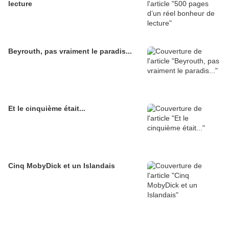
lecture
Beyrouth, pas vraiment le paradis...
Et le cinquième était...
Cinq MobyDick et un Islandais