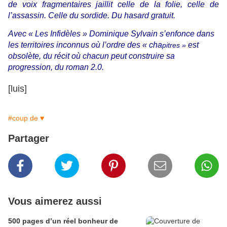
de voix fragmentaires jaillit celle de la folie, celle de
l’assassin. Celle du sordide. Du hasard gratuit.
Avec « Les Infidèles » Dominique Sylvain s’enfonce dans
les territoires inconnus où l’ordre des « cha
est
pitres »
obsolète, du récit où chacun peut construire sa
progression, du roman 2.0.
[luis]
#coup de ♥
Partager
Vous aimerez aussi
500 pages d’un réel bonheur de