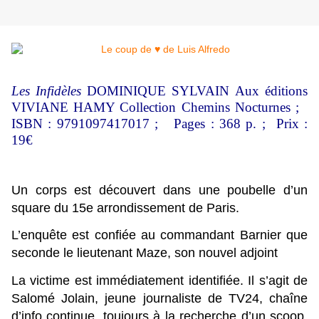
Les Infidèles
DOMINIQUE SYLVAIN Aux éditions
VIVIANE HAMY
Collection Chemins Nocturnes ;
ISBN : 9791097417017 ; Pages : 368 p. ;
Prix :
19€
Un corps est découvert dans une poubelle d’un
square du 15e arrondissement de Paris.
L’enquête est confiée au commandant Barnier que
seconde le lieutenant Maze, son nouvel adjoint
La victime est immédiatement identifiée. Il s’agit de
Salomé Jolain, jeune journaliste de TV24, chaîne
d’info continue, toujours à la recherche d’un scoop,