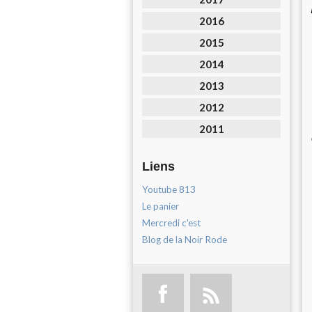
2016
2015
2014
2013
2012
2011
Liens
Youtube 813
Le panier
Mercredi c'est
Blog de la Noir Rode