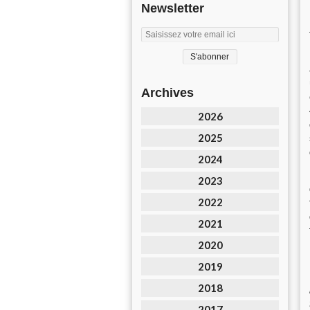
Newsletter
Archives
2026
2025
2024
2023
2022
2021
2020
2019
2018
2017