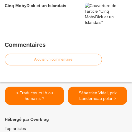
Cinq MobyDick et un Islandais
Commentaires
Ajouter un commentaire
< Traducteurs IA ou
Sébastien Vidal, prix
humains ?
Landerneau polar >
Hébergé par Overblog
Top articles