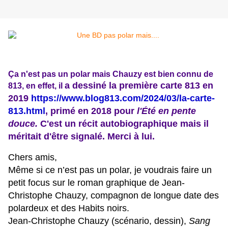
Ça n'est pas un polar mais Chauzy est bien connu de
a dessiné la première carte 813 en
813, en effet, il
2019
https://www.blog813.com/2024/03/la-carte-
813.html
​, primé en 2018 pour
l'Été en pente
douce.
C'est un récit autobiographique mais il
méritait d'être signalé. Merci à lui.
Chers amis,
Même si ce n’est pas un polar, je voudrais faire un
petit focus sur le roman graphique de Jean-
Christophe Chauzy, compagnon de longue date des
polardeux et des Habits noirs.
Jean-Christophe Chauzy (scénario, dessin),
Sang