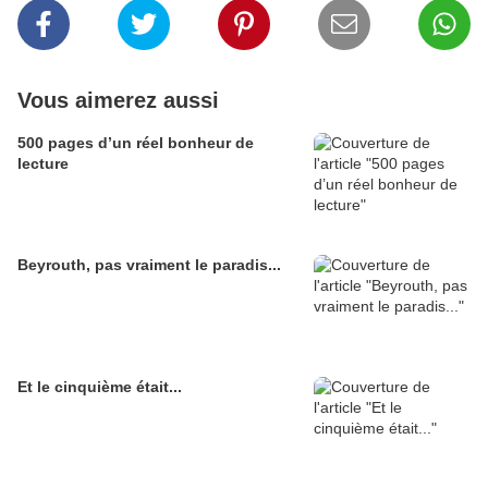
Vous aimerez aussi
500 pages d’un réel bonheur de
lecture
Beyrouth, pas vraiment le paradis...
Et le cinquième était...