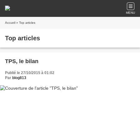
MENU
Accueil
» Top articles
Top articles
TPS, le bilan
Publié le 27/10/2015 à 01:02
Par
blog813