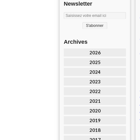
Newsletter
Archives
2026
2025
2024
2023
2022
2021
2020
2019
2018
2017