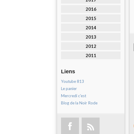
2016
2015
2014
2013
2012
2011
Liens
Youtube 813
Le panier
Mercredi c'est
Blog de la Noir Rode