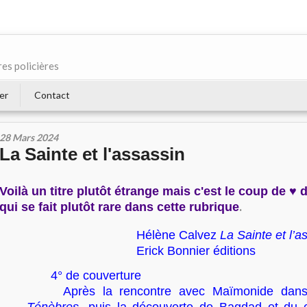
res policières
er
Contact
28 Mars 2024
La Sainte et l'assassin
Voilà un titre plutôt étrange mais c'est le coup de ♥
.
qui se fait plutôt rare dans cette rubrique
Hélène Calvez
La Sainte et l’a
Erick Bonnier éditions
4° de couverture
Après la rencontre avec Maïmonide da