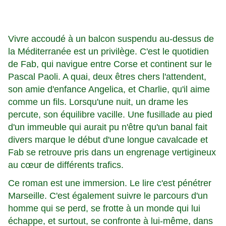
Vivre accoudé à un balcon suspendu au-dessus de
la Méditerranée est un privilège. C'est le quotidien
de Fab, qui navigue entre Corse et continent sur le
Pascal Paoli. A quai, deux êtres chers l'attendent,
son amie d'enfance Angelica, et Charlie, qu'il aime
comme un fils. Lorsqu'une nuit, un drame les
percute, son équilibre vacille. Une fusillade au pied
d'un immeuble qui aurait pu n'être qu'un banal fait
divers marque le début d'une longue cavalcade et
Fab se retrouve pris dans un engrenage vertigineux
au cœur de différents trafics.
Ce roman est une immersion. Le lire c'est pénétrer
Marseille. C'est également suivre le parcours d'un
homme qui se perd, se frotte à un monde qui lui
échappe, et surtout, se confronte à lui-même, dans