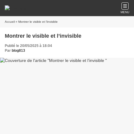
MENU
Accueil
» Montrer le visible et l’invisible
Montrer le visible et l’invisible
Publié le 20/05/2025 à 18:04
Par
blog813