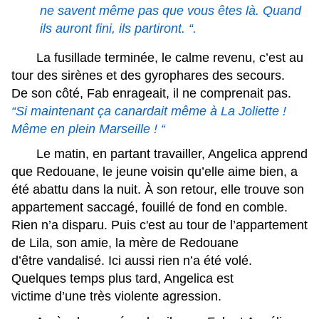
ne savent même pas que vous êtes là. Quand
ils auront fini, ils partiront. “.
La fusillade terminée, le calme revenu, c’est au
tour des sirènes et des gyrophares des secours.
De son côté, Fab enrageait, il ne comprenait pas.
“Si maintenant ça canardait même à La Joliette !
Même en plein Marseille ! “
Le matin, en partant travailler, Angelica apprend
que Redouane, le jeune voisin qu’elle aime bien, a
été abattu dans la nuit. À son retour, elle trouve son
appartement saccagé, fouillé de fond en comble.
Rien n’a disparu. Puis c'est au tour de l’appartement
de Lila, son amie, la mère de Redouane
d’être vandalisé. Ici aussi rien n’a été volé.
Quelques temps plus tard, Angelica est
victime d’une très violente agression.