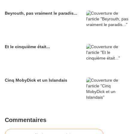
Beyrouth, pas vraiment le paradis...
Et le cinquième était...
Cinq MobyDick et un Islandais
Commentaires