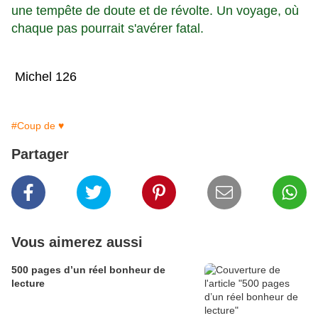
une tempête de doute et de révolte. Un voyage, où
chaque pas pourrait s'avérer fatal.
Michel 126
#Coup de ♥
Partager
Vous aimerez aussi
500 pages d’un réel bonheur de
lecture