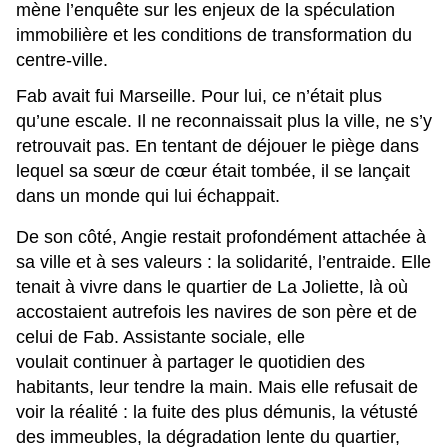
mène l’enquête sur les enjeux de la spéculation
immobilière et les conditions de transformation du
centre-ville.
Fab avait fui Marseille. Pour lui, ce n’était plus
qu’une escale. Il ne reconnaissait plus la ville, ne s’y
retrouvait pas. En tentant de déjouer le piège dans
lequel sa sœur de cœur était tombée, il se lançait
dans un monde qui lui échappait.
De son côté, Angie restait profondément attachée à
sa ville et à ses valeurs : la solidarité, l’entraide. Elle
tenait à vivre dans le quartier de La Joliette, là où
accostaient autrefois les navires de son père et de
celui de Fab. Assistante sociale, elle
voulait continuer à partager le quotidien des
habitants, leur tendre la main. Mais elle refusait de
voir la réalité : la fuite des plus démunis, la vétusté
des immeubles, la dégradation lente du quartier,