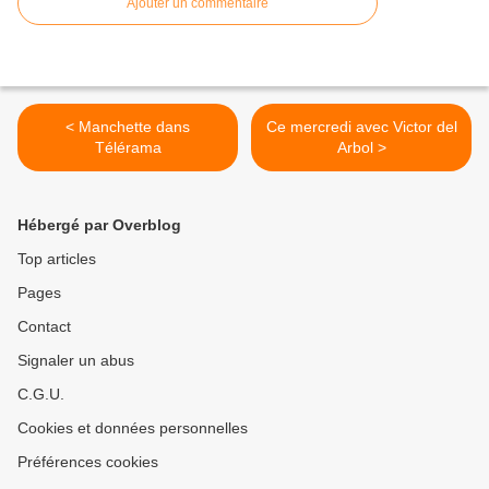
Ajouter un commentaire
< Manchette dans
Ce mercredi avec Victor del
Télérama
Arbol >
Hébergé par Overblog
Top articles
Pages
Contact
Signaler un abus
C.G.U.
Cookies et données personnelles
Préférences cookies