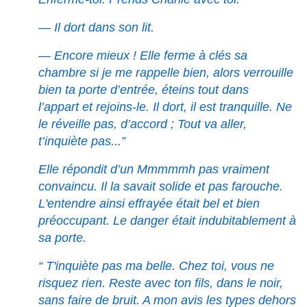
— Il dort dans son lit.
— Encore mieux ! Elle ferme à clés sa
chambre si je me rappelle bien, alors verrouille
bien ta porte d’entrée, éteins tout dans
l’appart et rejoins-le. Il dort, il est tranquille. Ne
le réveille pas, d’accord ; Tout va aller,
t’inquiète pas...”
Elle répondit d’un Mmmmmh pas vraiment
convaincu. Il la savait solide et pas farouche.
L'entendre ainsi effrayée était bel et bien
préoccupant. Le danger était indubitablement à
sa porte.
“ T'inquiète pas ma belle. Chez toi, vous ne
risquez rien. Reste avec ton fils, dans le noir,
sans faire de bruit. A mon avis les types dehors